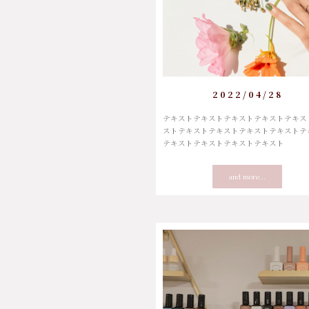
2022/04/28
テキストテキストテキストテキストテキス
ストテキストテキストテキストテキストテ
テキストテキストテキストテキスト
and more...