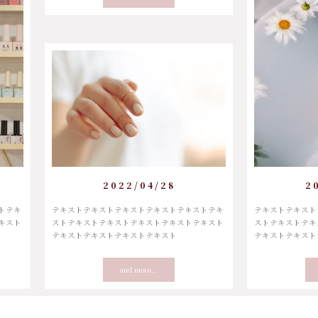
2022/04/28
2
トテキ
テキストテキストテキストテキストテキストテキ
テキストテキスト
キスト
ストテキストテキストテキストテキストテキスト
ストテキストテキ
テキストテキストテキストテキスト
テキストテキスト
and more...