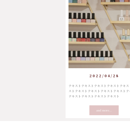
2022/04/28
テキストテキストテキストテキストテキス
ストテキストテキストテキストテキストテ
テキストテキストテキストテキスト
and more...