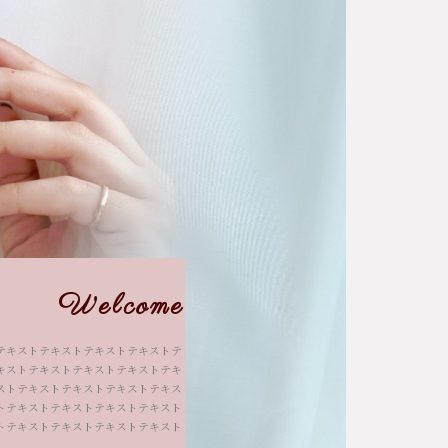
Welcome
テキストテキストテキストテキストテ
キストテキストテキストテキストテキ
スト
テキストテキストテキストテキス
トテキストテキストテキストテキスト
トテキストテキストテキストテキスト