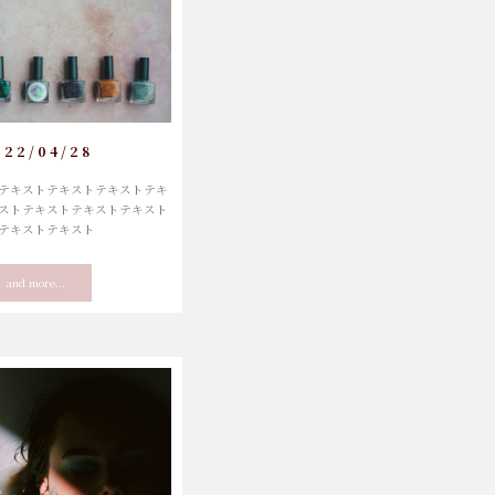
022/04/28
テキストテキストテキストテキ
ストテキストテキストテキスト
テキストテキスト
and more...