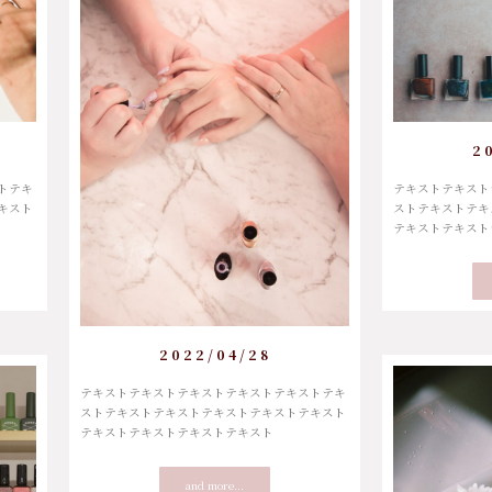
2
トテキ
テキストテキスト
キスト
ストテキストテキ
テキストテキスト
2022/04/28
テキストテキストテキストテキストテキストテキ
ストテキストテキストテキストテキストテキスト
テキストテキストテキストテキスト
and more...