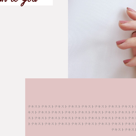
テキストテキストテキストテキストテキストテキストテキストテキスト
キストテキストテキストテキストテキストテキストテキストテキストテ
ストテキストテキストテキストテキストテキストテキストテキストテキ
トテキストテキストテキストテキスト
テキストテキストテキストテキス
テキストテキス