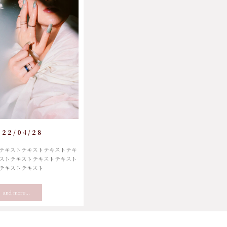
022/04/28
テキストテキストテキストテキ
ストテキストテキストテキスト
テキストテキスト
and more...